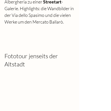
Albergheria zu einer 
Streetart
-
Galerie. Highlights: die Wandbilder in 
der Via dello Spasimo und die vielen 
Werke um den Mercato Ballarò.
Fototour jenseits der 
Altstadt