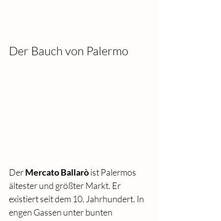
Der Bauch von Palermo
Der 
Mercato Ballarò
 ist Palermos 
ältester und größter Markt. Er 
existiert seit dem 10. Jahrhundert. In 
engen Gassen unter bunten 