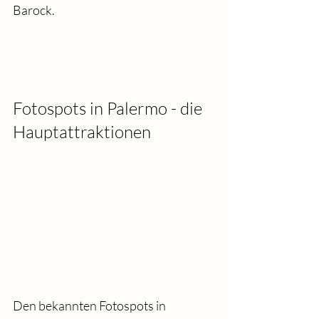
Barock.
Fotospots in Palermo - die 
Hauptattraktionen
Den bekannten Fotospots in 