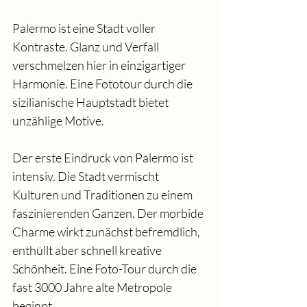
Palermo ist eine Stadt voller 
Kontraste. Glanz und Verfall 
verschmelzen hier in einzigartiger 
Harmonie. Eine Fototour durch die 
sizilianische Hauptstadt bietet 
unzählige Motive.
Der erste Eindruck von Palermo ist 
intensiv. Die Stadt vermischt 
Kulturen und Traditionen zu einem 
faszinierenden Ganzen. Der morbide 
Charme wirkt zunächst befremdlich, 
enthüllt aber schnell kreative 
Schönheit. Eine Foto-Tour durch die 
fast 3000 Jahre alte Metropole 
beginnt.