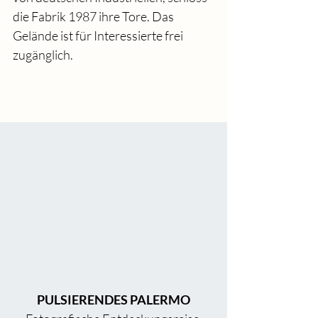
die Fabrik 1987 ihre Tore. Das 
Gelände ist für Interessierte frei 
zugänglich. 
PULSIERENDES PALERMO