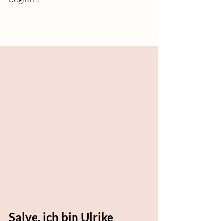
Salve, ich bin Ulrike