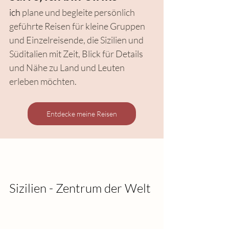
ich 
plane und begleite persönlich 
geführte Reisen für kleine Gruppen 
und Einzelreisende, die Sizilien und 
Süditalien mit Zeit, Blick für Details 
und Nähe zu Land und Leuten 
erleben möchten.
Entdecke meine Reisen
Sizilien - Zentrum der Welt