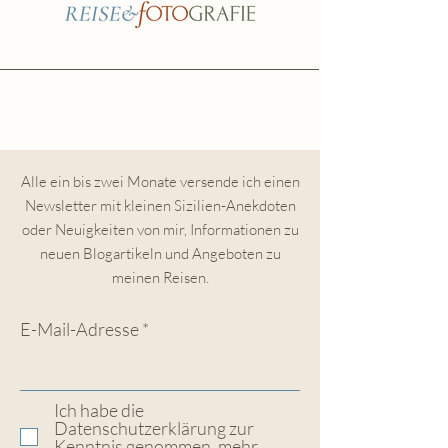
Alle ein bis zwei Monate versende ich einen
Newsletter mit kleinen Sizilien-Anekdoten
oder Neuigkeiten von mir, Informationen zu
neuen Blogartikeln und Angeboten zu
meinen Reisen.
E-Mail-Adresse
Ich habe die
Datenschutzerklärung zur
Kenntnis genommen.
mehr