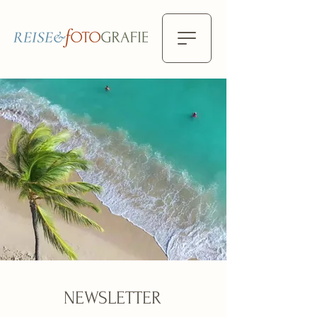
NEWSLETTER